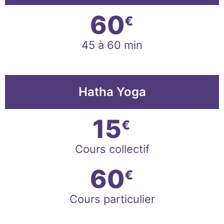
60
€
45 à 60 min
Hatha Yoga
15
€
Cours collectif
60
€
Cours particulier