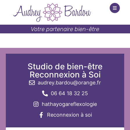
Votre partenaire bien-être
Studio de bien-être
Reconnexion à Soi
audrey.bardou@orange.fr
06 64 18 32 25
hathayogareflexologie
Reconnexion à soi