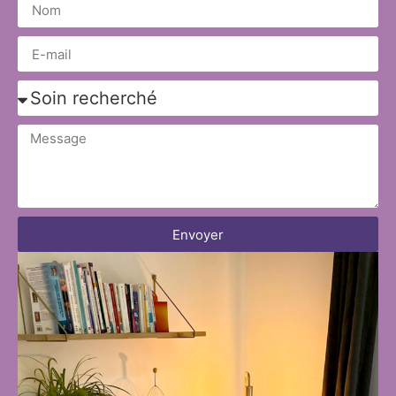
Envoyer